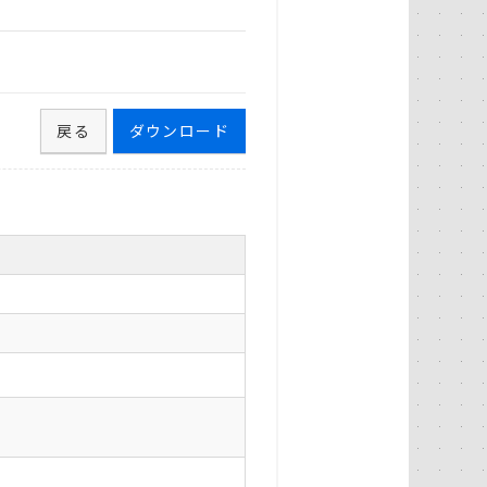
戻る
ダウンロード