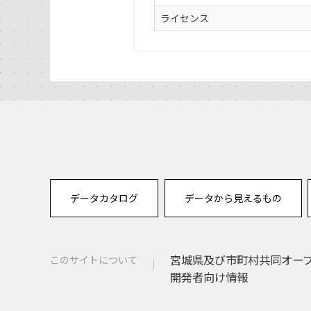
ライセンス
データカタログ
データから見えるもの
宮城県及び市町村共同オー
このサイトについて
開発者向け情報