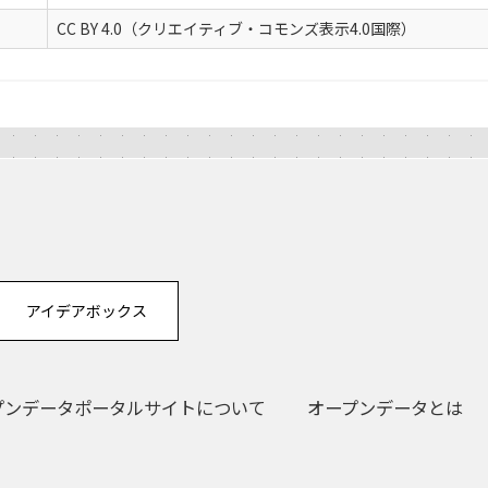
CC BY 4.0（クリエイティブ・コモンズ表示4.0国際）
アイデアボックス
プンデータポータルサイトについて
オープンデータとは