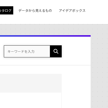
カタログ
データから見えるもの
アイデアボックス