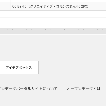
CC BY 4.0（クリエイティブ・コモンズ表示4.0国際）
アイデアボックス
プンデータポータルサイトについて
オープンデータとは