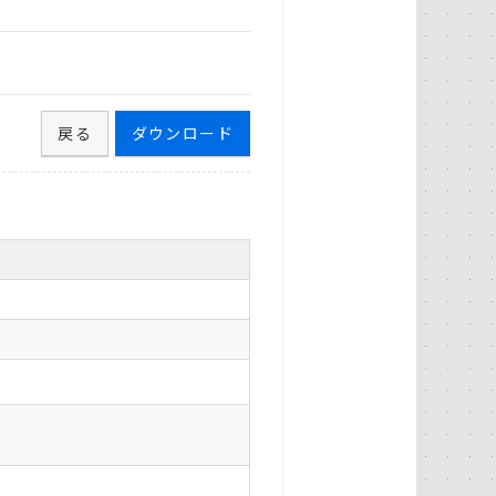
戻る
ダウンロード