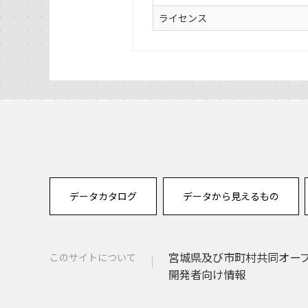
ライセンス
データカタログ
データから見えるもの
宮城県及び市町村共同オー
このサイトについて
開発者向け情報