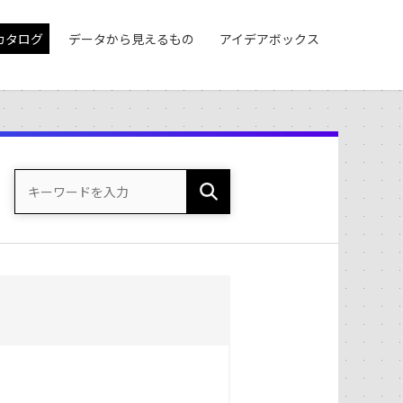
カタログ
データから見えるもの
アイデアボックス