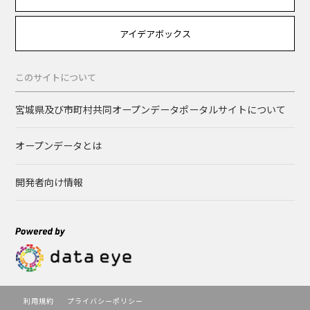
アイデアボックス
このサイトについて
宮城県及び市町村共同オープンデータポータルサイトについて
オープンデータとは
開発者向け情報
利用規約
プライバシーポリシー