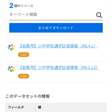
2
個のリソース
まとめてダウンロード
【名取市】小中学校通学区域情報（R8.4.1）
CSV
【名取市】小中学校通学区域情報（R6.1.12）
CSV
このデータセットの情報
フィールド
値