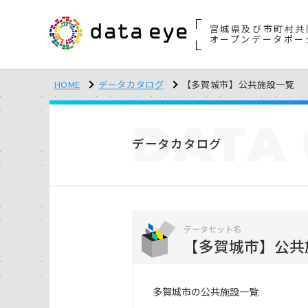
宮城県及び市町村共
オープンデータポー
HOME
データカタログ
【多賀城市】公共施設一覧
DATA
データカタログ
データセット名
【多賀城市】公共
多賀城市の公共施設一覧