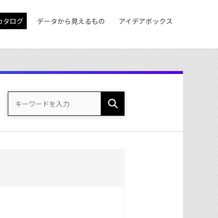
カタログ
データから見えるもの
アイデアボックス