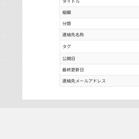
タイトル
組織
分類
連絡先名称
タグ
公開日
最終更新日
連絡先メールアドレス