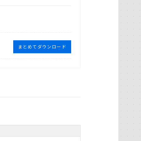
まとめてダウンロード