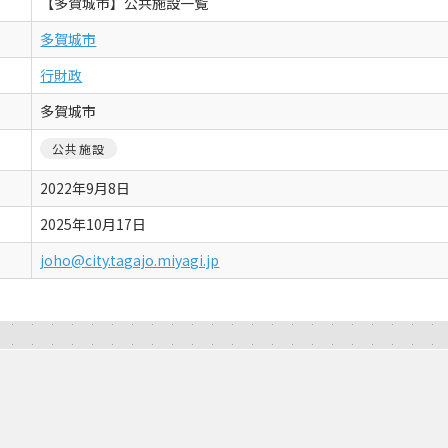
【多賀城市】公共施設一覧
多賀城市
行財政
多賀城市
公共施設
2022年9月8日
2025年10月17日
joho@city.tagajo.miyagi.jp