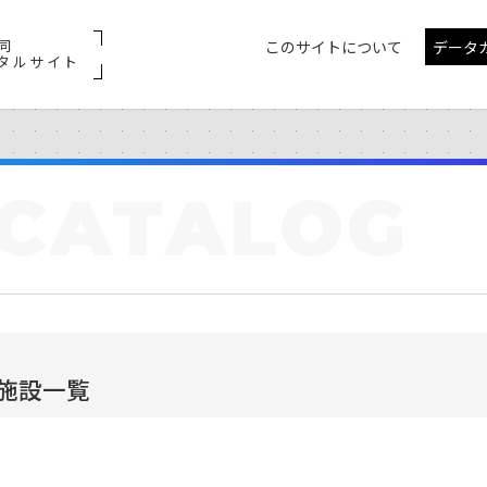
同
このサイトについて
データ
タルサイト
CATALOG
施設一覧