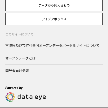
データから見えるもの
アイデアボックス
このサイトについて
宮城県及び市町村共同オープンデータポータルサイトについて
オープンデータとは
開発者向け情報