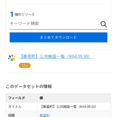
1
個のリソース
まとめてダウンロード
【美里町】公共施設一覧（R04.09.30）
CSV
このデータセットの情報
フィールド
値
タイトル
【美里町】公共施設一覧（R04.09.30）
組織
美里町