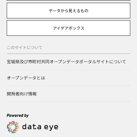
データから見えるもの
アイデアボックス
このサイトについて
宮城県及び市町村共同オープンデータポータルサイトについて
オープンデータとは
開発者向け情報